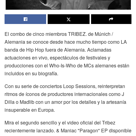
El combo de cinco miembros TRIBEZ. de Múnich /
Alemania se conoce desde hace mucho tiempo como LA
banda de Hip Hop fuera de Alemania. Aclamadas
actuaciones en vivo, espectáculos de festivales y
producciones con el Who-Is-Who de MCs alemanes están
incluidos en su biografía.
Con su serie de conciertos Loop Sessions, reinterpretan
ritmos de íconos de productores internacionales como J
Dilla o Madlib con un amor por los detalles y la artesanía
insuperable en Europa.
Mira el segundo sencillo y el video oficial del Tribez
recientemente lanzado. & Maniac "Paragon" EP disponible