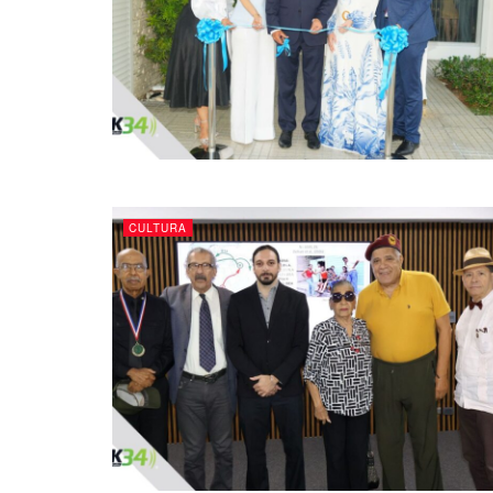
CULTURA