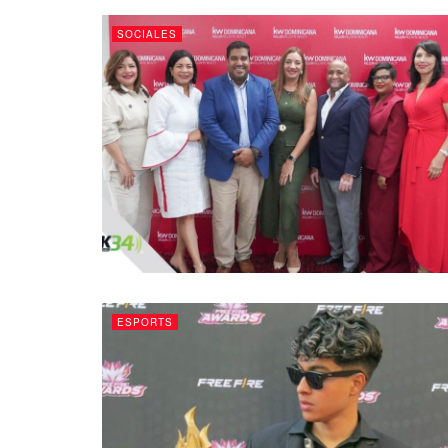
SOCIALES
ESPORTS