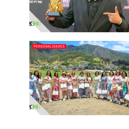
PERSONALIDADES