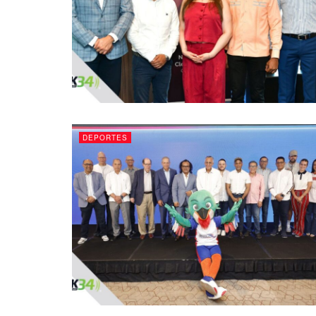
DEPORTES