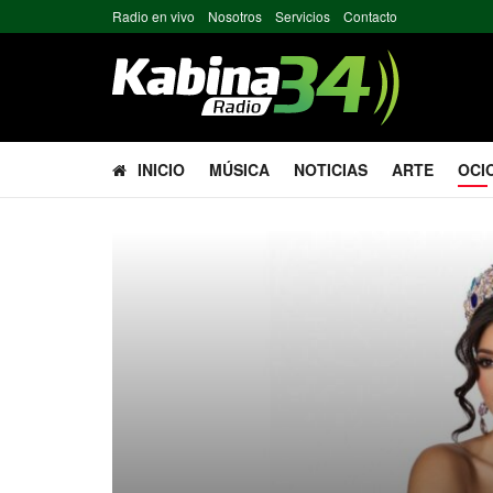
Radio en vivo
Nosotros
Servicios
Contacto
INICIO
MÚSICA
NOTICIAS
ARTE
OCI