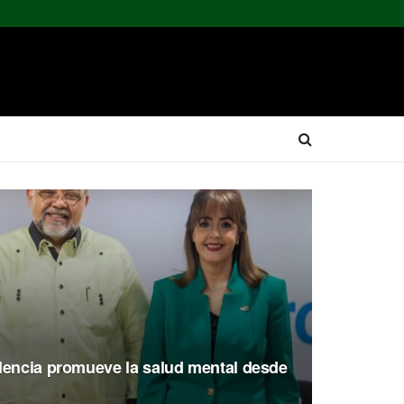
lencia promueve la salud mental desde