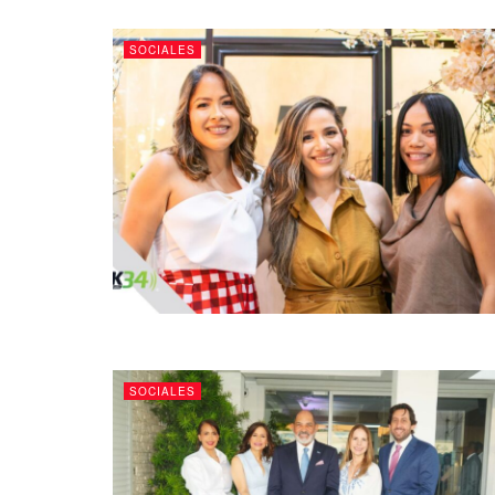
SOCIALES
SOCIALES