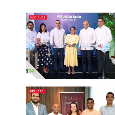
SOCIALES
BELLEZA