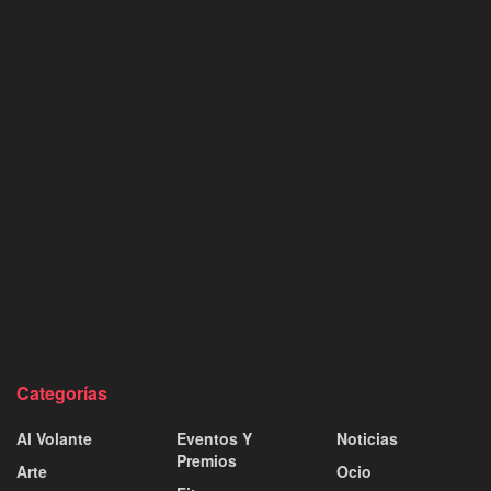
Categorías
Al Volante
Eventos Y
Noticias
Premios
Arte
Ocio