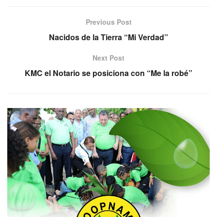
Previous Post
Nacidos de la Tierra “Mi Verdad”
Next Post
KMC el Notario se posiciona con “Me la robé”