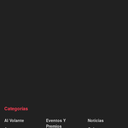
Categorías
Al Volante
Eventos Y
Noticias
Premios