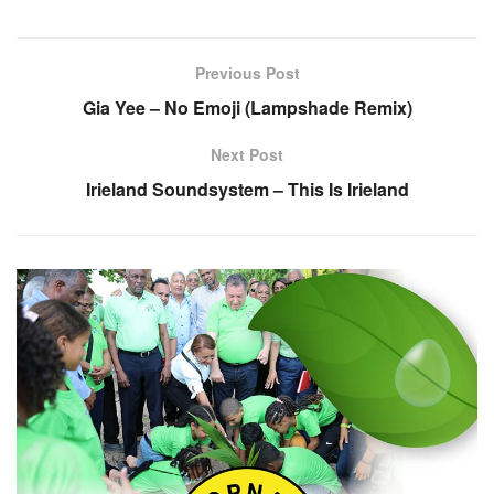
Previous Post
Gia Yee – No Emoji (Lampshade Remix)
Next Post
Irieland Soundsystem – This Is Irieland