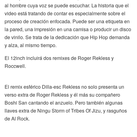
al hombre cuya voz se puede escuchar. La historia que el
video está tratando de contar es especialmente sobre el
proceso de creación enfocada. Puede ser una etiqueta en
la pared, una impresión en una camisa o producir un disco
de vinilo. Se trata de la dedicación que Hip Hop demanda
y alza, al mismo tiempo.
El 12inch incluirá dos remixes de Roger Rekless y
Roccwell.
El remix esférico Dilla-esc Rekless no solo presenta un
verso extra de Roger Rekless y él más su compañero
Boshi San cantando el anzuelo. Pero también algunas
llaves extra de Ningu Storm of Tribes Of Jizu, y rasguños
de Al Rock.