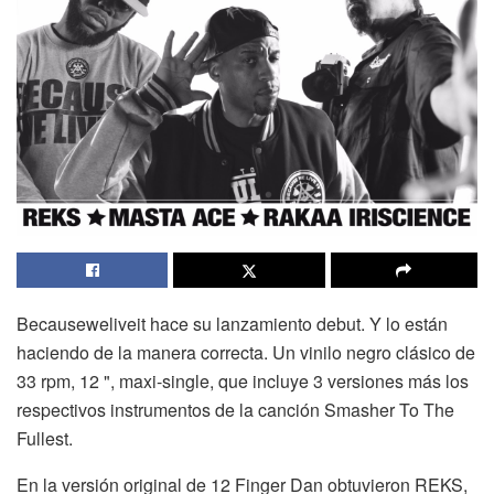
Becauseweliveit hace su lanzamiento debut. Y lo están
haciendo de la manera correcta. Un vinilo negro clásico de
33 rpm, 12 ", maxi-single, que incluye 3 versiones más los
respectivos instrumentos de la canción Smasher To The
Fullest.
En la versión original de 12 Finger Dan obtuvieron REKS,