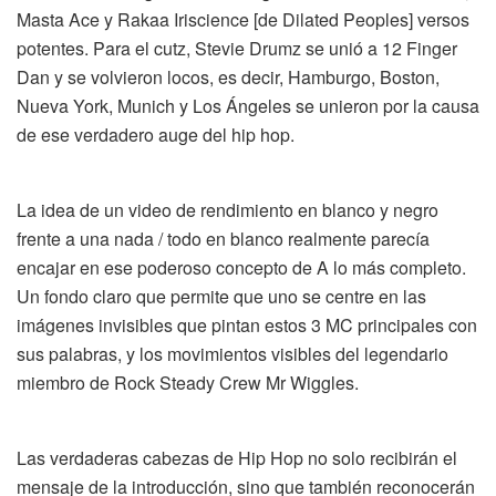
Masta Ace y Rakaa Iriscience [de Dilated Peoples] versos
potentes. Para el cutz, Stevie Drumz se unió a 12 Finger
Dan y se volvieron locos, es decir, Hamburgo, Boston,
Nueva York, Munich y Los Ángeles se unieron por la causa
de ese verdadero auge del hip hop.
La idea de un video de rendimiento en blanco y negro
frente a una nada / todo en blanco realmente parecía
encajar en ese poderoso concepto de A lo más completo.
Un fondo claro que permite que uno se centre en las
imágenes invisibles que pintan estos 3 MC principales con
sus palabras, y los movimientos visibles del legendario
miembro de Rock Steady Crew Mr Wiggles.
Las verdaderas cabezas de Hip Hop no solo recibirán el
mensaje de la introducción, sino que también reconocerán