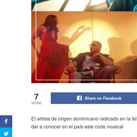
7
Share on Facebook
VIEWS
El artista de origen dominicano radicado en la I
dar a conocer en el país este corte musical