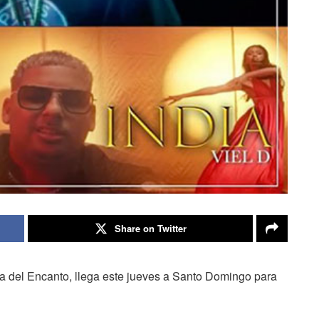
Share on Twitter
sla del Encanto, llega este jueves a Santo Domingo para