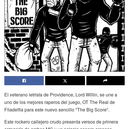
El veterano letrista de Providence, Lord Willin, se une a
uno de los mejores raperos del juego, OT The Real de
Filadelfia para este nuevo sencillo "The Big Score".
Este rockero callejero crudo presenta versos de primera