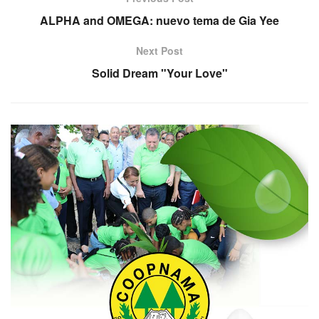
ALPHA and OMEGA: nuevo tema de Gia Yee
Next Post
Solid Dream "Your Love"