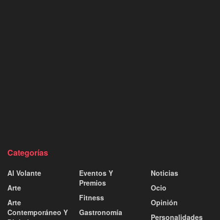
Categorías
Al Volante
Eventos Y
Noticias
Premios
Arte
Ocio
Fitness
Arte
Opinión
Contemporáneo Y
Gastronomía
Personalidades