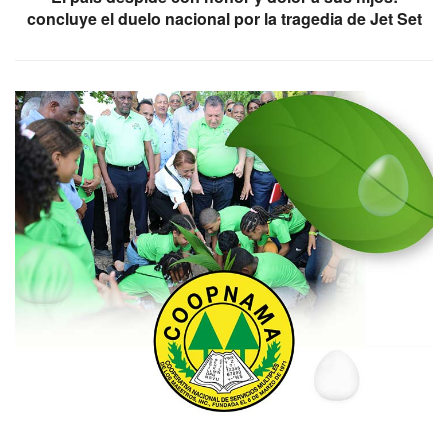
concluye el duelo nacional por la tragedia de Jet Set