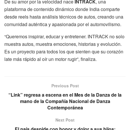
De su amor por la velocidad nace
INTRACK
, una
plataforma de contenido dinámico donde India comparte
desde reels hasta análisis técnicos de autos, creando una
comunidad auténtica y apasionada por el automovilismo.
“Queremos inspirar, educar y entretener. INTRACK no solo
muestra autos, muestra emociones, historias y evolución.
Es un proyecto para todos los que sienten que su corazón
late más rápido al oír un motor rugir”, finaliza.
Previous Post
“Link” regresa a escena en el Mes de la Danza de la
mano de la Compañía Nacional de Danza
Contemporánea
Next Post
El país despide con honor y dolor a sus hijos: