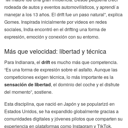
rodeada de autos y eventos automovilísticos, y aprendí a
manejar a los 13 años. El drift fue un paso natural”, explica
Gomes. Inspirada inicialmente por videos en redes
sociales, India encontró en el drifting una forma de
expresión, emoción y conexión con su entorno.
Más que velocidad: libertad y técnica
Para Indianara, el
drift
es mucho más que competencia.
“Es una forma de expresión sobre el asfalto. Aunque las
competiciones exigen técnica, lo más importante es la
sensación de libertad
, el dominio del coche y el disfrute
del momento”, sostiene.
Esta disciplina, que nació en Japón y se popularizó en
Estados Unidos, se ha expandido globalmente gracias a
comunidades digitales y jóvenes pilotos que comparten su
experiencia en plataformas como Instagram y TikTok.