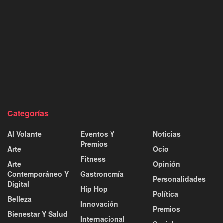
Categorías
Al Volante
Eventos Y
Noticias
Premios
Arte
Ocio
Fitness
Arte
Opinión
Contemporáneo Y
Gastronomía
Personalidades
Digital
Hip Hop
Política
Belleza
Innovación
Premios
Bienestar Y Salud
Internacional