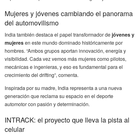
Mujeres y jóvenes cambiando el panorama
del automovilismo
India también destaca el papel transformador de
jóvenes y
mujeres
en este mundo dominado históricamente por
hombres. “Ambos grupos aportan innovación, energía y
visibilidad. Cada vez vemos más mujeres como pilotos,
mecánicas e ingenieras, y eso es fundamental para el
crecimiento del drifting”, comenta.
Inspirada por su madre, India representa a una nueva
generación que reclama su espacio en el deporte
automotor con pasión y determinación.
INTRACK: el proyecto que lleva la pista al
celular