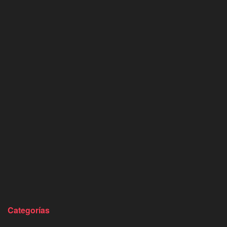
Categorías