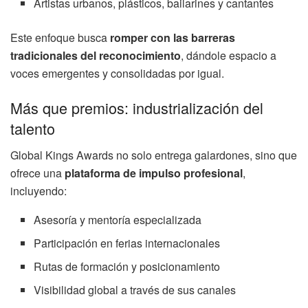
Artistas urbanos, plásticos, bailarines y cantantes
Este enfoque busca
romper con las barreras
tradicionales del reconocimiento
, dándole espacio a
voces emergentes y consolidadas por igual.
Más que premios: industrialización del
talento
Global Kings Awards no solo entrega galardones, sino que
ofrece una
plataforma de impulso profesional
,
incluyendo:
Asesoría y mentoría especializada
Participación en ferias internacionales
Rutas de formación y posicionamiento
Visibilidad global a través de sus canales