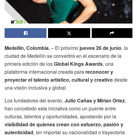
Medellín, Colombia.
– El próximo
jueves 26 de junio
, la
ciudad de Medellín se convertirá en el escenario de la
primera edición de los
Global Kings Awards
, una
plataforma internacional creada para
reconocer y
proyectar el talento artístico, cultural y creativo
desde
una visión inclusiva y global.
Los fundadores del evento,
Julio Cañas y Mirian Ortez
,
han concebido esta iniciativa como un puente entre
culturas, talentos y oportunidades, apostando por la
visibilidad de quienes crean con esfuerzo, pasión y
autenticidad
, sin importar su nacionalidad o trayectoria