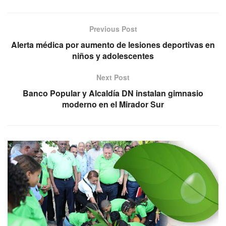
Previous Post
Alerta médica por aumento de lesiones deportivas en
niños y adolescentes
Next Post
Banco Popular y Alcaldía DN instalan gimnasio
moderno en el Mirador Sur