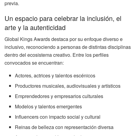
previa.
Un espacio para celebrar la inclusión, el
arte y la autenticidad
Global Kings Awards destaca por su enfoque diverso e
inclusivo, reconociendo a personas de distintas disciplinas
dentro del ecosistema creativo. Entre los perfiles
convocados se encuentran:
Actores, actrices y talentos escénicos
Productores musicales, audiovisuales y artísticos
Emprendedores y empresarios culturales
Modelos y talentos emergentes
Influencers con impacto social y cultural
Reinas de belleza con representación diversa