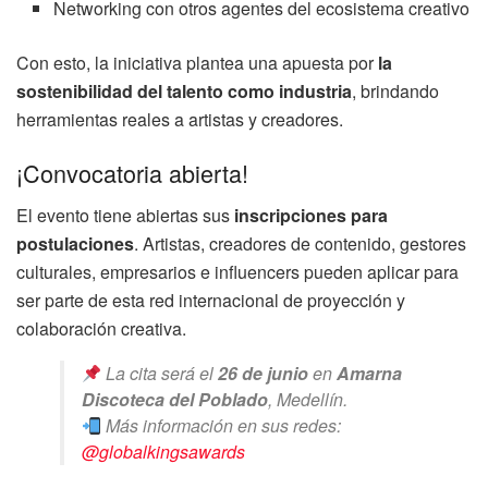
Networking con otros agentes del ecosistema creativo
Con esto, la iniciativa plantea una apuesta por
la
sostenibilidad del talento como industria
, brindando
herramientas reales a artistas y creadores.
¡Convocatoria abierta!
El evento tiene abiertas sus
inscripciones para
postulaciones
. Artistas, creadores de contenido, gestores
culturales, empresarios e influencers pueden aplicar para
ser parte de esta red internacional de proyección y
colaboración creativa.
La cita será el
26 de junio
en
Amarna
Discoteca del Poblado
, Medellín.
Más información en sus redes:
@globalkingsawards