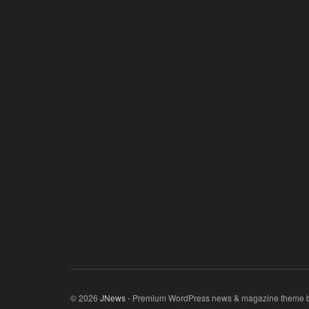
© 2026
JNews
- Premium WordPress news & magazine theme 