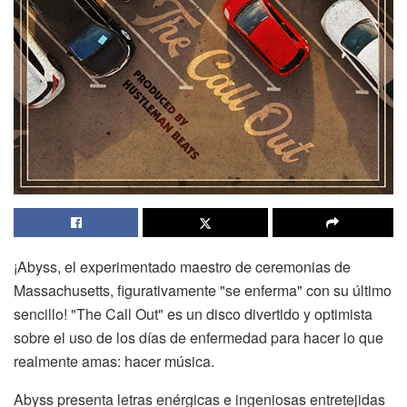
¡Abyss, el experimentado maestro de ceremonias de
Massachusetts, figurativamente "se enferma" con su último
sencillo! "The Call Out" es un disco divertido y optimista
sobre el uso de los días de enfermedad para hacer lo que
realmente amas: hacer música.
Abyss presenta letras enérgicas e ingeniosas entretejidas