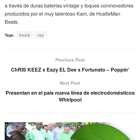
a través de duras baterías vintage y toques conmovedores
producidos por el muy talentoso Kam, de HustleMan
Beats.
Tags:
beats
rap
Previous Post
ChRIS KEEZ x Eazy EL Dee x Fortunato – Poppin'
Next Post
Presentan en el país nueva línea de electrodomésticos
Whirlpool