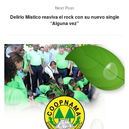
Next Post
Delirio Místico reaviva el rock con su nuevo single
“Alguna vez”