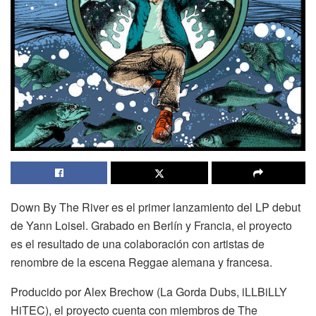
Down By The River es el primer lanzamiento del LP debut
de Yann Loisel. Grabado en Berlín y Francia, el proyecto
es el resultado de una colaboración con artistas de
renombre de la escena Reggae alemana y francesa.
Producido por Alex Brechow (La Gorda Dubs, iLLBiLLY
HiTEC), el proyecto cuenta con miembros de The