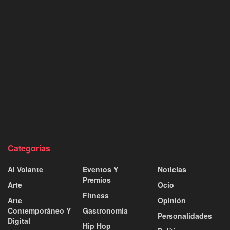
Categorías
Al Volante
Eventos Y
Noticias
Premios
Arte
Ocio
Fitness
Arte
Opinión
Contemporáneo Y
Gastronomía
Personalidades
Digital
Hip Hop