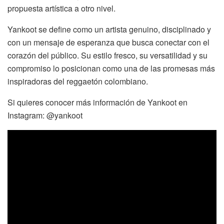
propuesta artística a otro nivel.
Yankoot se define como un artista genuino, disciplinado y
con un mensaje de esperanza que busca conectar con el
corazón del público. Su estilo fresco, su versatilidad y su
compromiso lo posicionan como una de las promesas más
inspiradoras del reggaetón colombiano.
Si quieres conocer más información de Yankoot en
Instagram: @yankoot