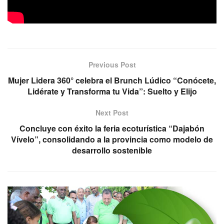
Previous Post
Mujer Lidera 360° celebra el Brunch Lúdico “Conócete,
Lidérate y Transforma tu Vida”: Suelto y Elijo
Next Post
Concluye con éxito la feria ecoturística “Dajabón
Vívelo”, consolidando a la provincia como modelo de
desarrollo sostenible