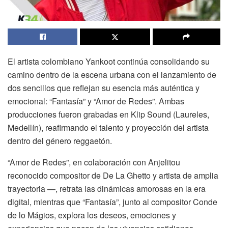
El artista colombiano Yankoot continúa consolidando su
camino dentro de la escena urbana con el lanzamiento de
dos sencillos que reflejan su esencia más auténtica y
emocional: “Fantasía” y “Amor de Redes”. Ambas
producciones fueron grabadas en Klip Sound (Laureles,
Medellín), reafirmando el talento y proyección del artista
dentro del género reggaetón.
“Amor de Redes”, en colaboración con Anjelitou
reconocido compositor de De La Ghetto y artista de amplia
trayectoria —, retrata las dinámicas amorosas en la era
digital, mientras que “Fantasía”, junto al compositor Conde
de lo Mágios, explora los deseos, emociones y