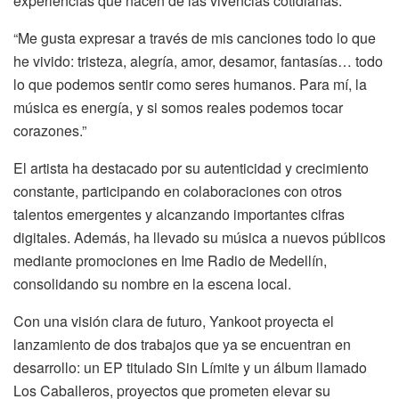
experiencias que nacen de las vivencias cotidianas.
“Me gusta expresar a través de mis canciones todo lo que
he vivido: tristeza, alegría, amor, desamor, fantasías… todo
lo que podemos sentir como seres humanos. Para mí, la
música es energía, y si somos reales podemos tocar
corazones.”
El artista ha destacado por su autenticidad y crecimiento
constante, participando en colaboraciones con otros
talentos emergentes y alcanzando importantes cifras
digitales. Además, ha llevado su música a nuevos públicos
mediante promociones en Ime Radio de Medellín,
consolidando su nombre en la escena local.
Con una visión clara de futuro, Yankoot proyecta el
lanzamiento de dos trabajos que ya se encuentran en
desarrollo: un EP titulado Sin Límite y un álbum llamado
Los Caballeros, proyectos que prometen elevar su