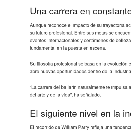
Una carrera en constante
Aunque reconoce el impacto de su trayectoria ac
su futuro profesional. Entre sus metas se encuen
eventos internacionales y certámenes de belleza
fundamental en la puesta en escena.
Su filosofía profesional se basa en la evolució
abre nuevas oportunidades dentro de la industria
“La carrera del bailarín naturalmente te impulsa
del arte y de la vida”, ha señalado.
El siguiente nivel en la i
El recorrido de William Parry refleja una tendenc