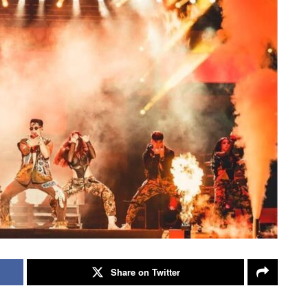
Share on Twitter