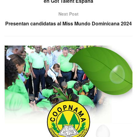
en Got Talent España
Next Post
Presentan candidatas al Miss Mundo Dominicana 2024