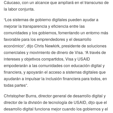
Cáucaso, con un alcance que ampliará en el transcurso de
la labor conjunta.
“Los sistemas de gobierno digitales pueden ayudar a
mejorar la transparencia y eficiencia entre las
comunidades y los gobiernos, fomentando un entorno más
favorable para los emprendedores y el desarrollo
económico”, dijo Chris Newkirk, presidente de soluciones
comerciales y movimiento de dinero de Visa. “A través de
intereses y objetivos compartidos, Visa y USAID
empoderarán a las comunidades con educación digital y
financiera, y apoyarán el acceso a sistemas digitales que
ayudarán a impulsar la inclusión financiera para todos, en
todas partes”.
Christopher Burns, director general de desarrollo digital y
director de la división de tecnología de USAID, dijo que el
desarrollo digital funciona mejor cuando los gobiernos y el