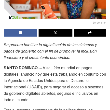
Screenshot
Se procura habilitar la digitalización de los sistemas y
pagos de gobierno con el fin de promover la inclusión
financiera y el crecimiento económico.
SANTO DOMINGO. –
Visa, líder mundial en pagos
digitales, anunció hoy que está trabajando en conjunto con
la Agencia de Estados Unidos para el Desarrollo
Internacional (USAID), para mejorar el acceso a sistemas
de gobierno digitales abiertos, seguros e inclusivos en
todo el mundo.
Tras el reciente lanzamiento de la política digital de