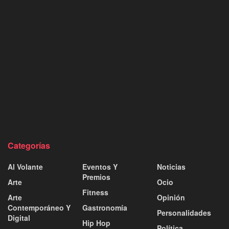
Categorías
Al Volante
Eventos Y
Noticias
Premios
Arte
Ocio
Fitness
Arte
Opinión
Contemporáneo Y
Gastronomía
Personalidades
Digital
Hip Hop
Política