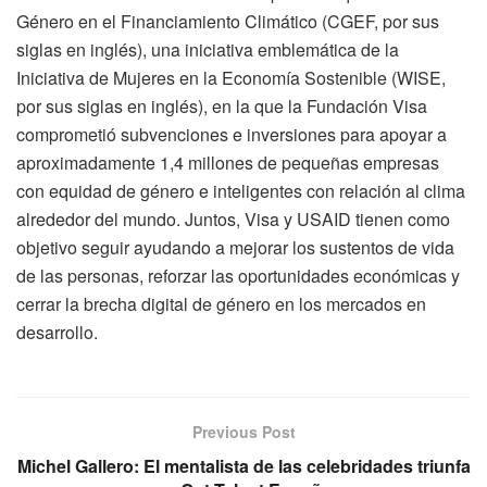
Género en el Financiamiento Climático (CGEF, por sus
siglas en inglés), una iniciativa emblemática de la
Iniciativa de Mujeres en la Economía Sostenible (WISE,
por sus siglas en inglés), en la que la Fundación Visa
comprometió subvenciones e inversiones para apoyar a
aproximadamente 1,4 millones de pequeñas empresas
con equidad de género e inteligentes con relación al clima
alrededor del mundo. Juntos, Visa y USAID tienen como
objetivo seguir ayudando a mejorar los sustentos de vida
de las personas, reforzar las oportunidades económicas y
cerrar la brecha digital de género en los mercados en
desarrollo.
Previous Post
Michel Gallero: El mentalista de las celebridades triunfa