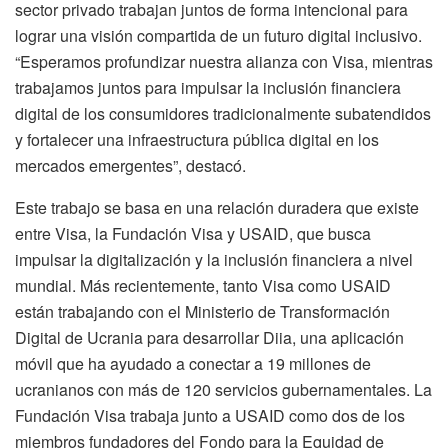
sector privado trabajan juntos de forma intencional para
lograr una visión compartida de un futuro digital inclusivo.
“Esperamos profundizar nuestra alianza con Visa, mientras
trabajamos juntos para impulsar la inclusión financiera
digital de los consumidores tradicionalmente subatendidos
y fortalecer una infraestructura pública digital en los
mercados emergentes”, destacó.
Este trabajo se basa en una relación duradera que existe
entre Visa, la Fundación Visa y USAID, que busca
impulsar la digitalización y la inclusión financiera a nivel
mundial. Más recientemente, tanto Visa como USAID
están trabajando con el Ministerio de Transformación
Digital de Ucrania para desarrollar Diia, una aplicación
móvil que ha ayudado a conectar a 19 millones de
ucranianos con más de 120 servicios gubernamentales. La
Fundación Visa trabaja junto a USAID como dos de los
miembros fundadores del Fondo para la Equidad de