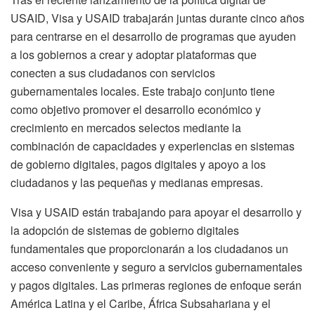
USAID, Visa y USAID trabajarán juntas durante cinco años
para centrarse en el desarrollo de programas que ayuden
a los gobiernos a crear y adoptar plataformas que
conecten a sus ciudadanos con servicios
gubernamentales locales. Este trabajo conjunto tiene
como objetivo promover el desarrollo económico y
crecimiento en mercados selectos mediante la
combinación de capacidades y experiencias en sistemas
de gobierno digitales, pagos digitales y apoyo a los
ciudadanos y las pequeñas y medianas empresas.
Visa y USAID están trabajando para apoyar el desarrollo y
la adopción de sistemas de gobierno digitales
fundamentales que proporcionarán a los ciudadanos un
acceso conveniente y seguro a servicios gubernamentales
y pagos digitales. Las primeras regiones de enfoque serán
América Latina y el Caribe, África Subsahariana y el