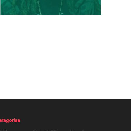
ategorías