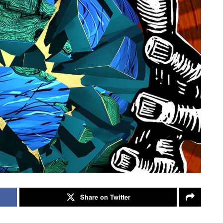
Share on Twitter