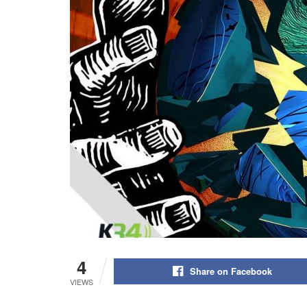
4
Share on Facebook
VIEWS