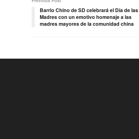
Previous Post
Barrio Chino de SD celebrará el Día de las
Madres con un emotivo homenaje a las
madres mayores de la comunidad china