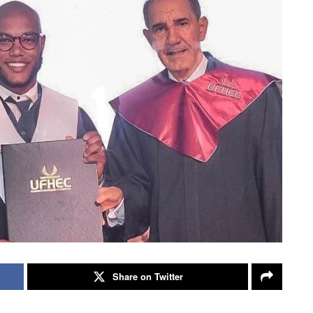
Share on Twitter