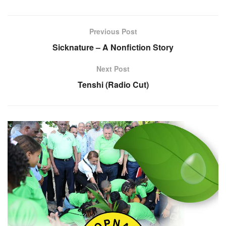
Previous Post
Sicknature – A Nonfiction Story
Next Post
Tenshi (Radio Cut)