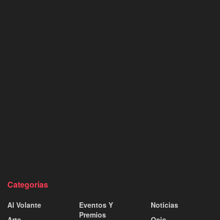
Categorías
Al Volante
Eventos Y
Noticias
Premios
Arte
Ocio