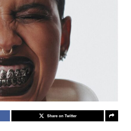
Share on Twitter