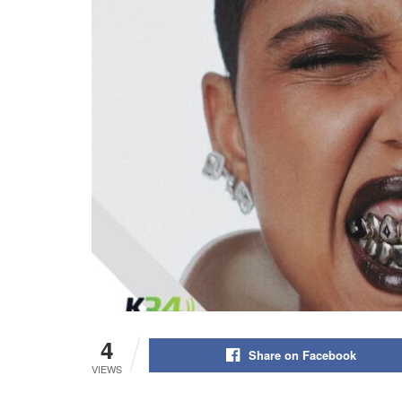
4
Share on Facebook
VIEWS