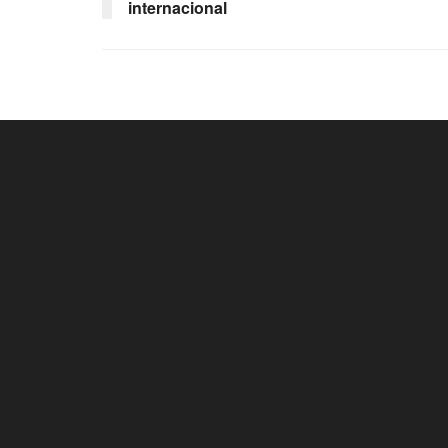
internacional