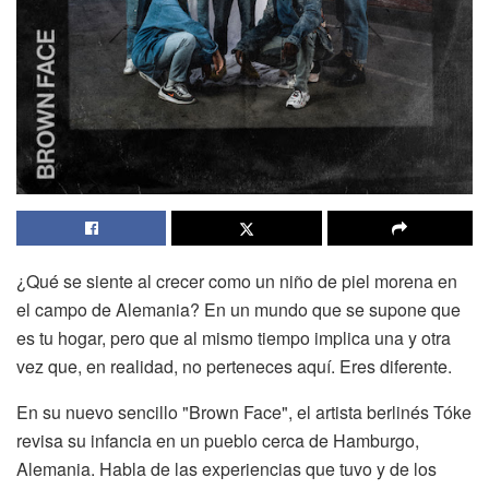
¿Qué se siente al crecer como un niño de piel morena en
el campo de Alemania? En un mundo que se supone que
es tu hogar, pero que al mismo tiempo implica una y otra
vez que, en realidad, no perteneces aquí. Eres diferente.
En su nuevo sencillo "Brown Face", el artista berlinés Tóke
revisa su infancia en un pueblo cerca de Hamburgo,
Alemania. Habla de las experiencias que tuvo y de los