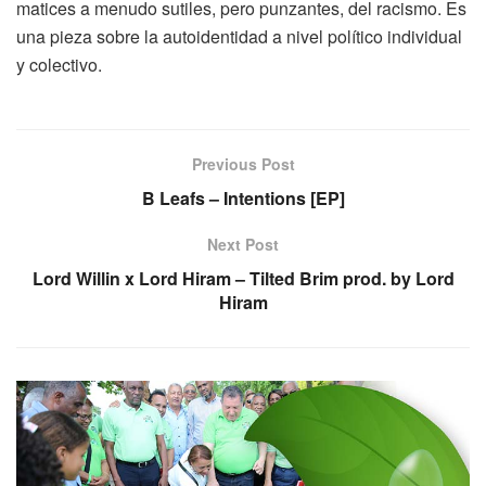
matices a menudo sutiles, pero punzantes, del racismo. Es
una pieza sobre la autoidentidad a nivel político individual
y colectivo.
Previous Post
B Leafs – Intentions [EP]
Next Post
Lord Willin x Lord Hiram – Tilted Brim prod. by Lord
Hiram