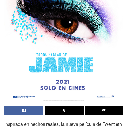
Inspirada en hechos reales, la nueva película de Twentieth