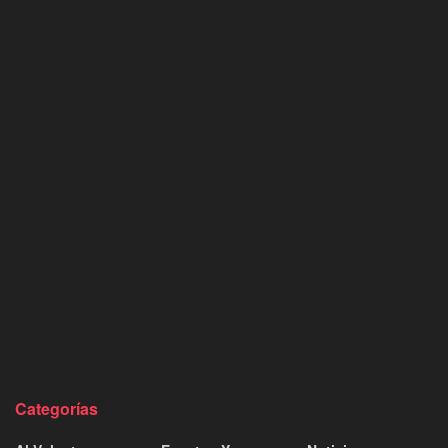
Categorías