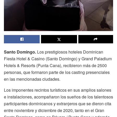
Santo Domingo.
Los prestigiosos hoteles Dominican
Fiesta Hotel & Casino (Santo Domingo) y Grand Paladium
Hotels & Resorts (Punta Cana), recibieron más de 2500
personas, que formaron parte de los casting presenciales
en las mencionadas ciudades.
Los imponentes recintos turísticos en sus amplios salones
e instalaciones, acompañaron los sueños de los talentosos
participantes dominicanos y extranjeros que se dieron cita
entre noviembre y diciembre de 2020, tanto en el Gran