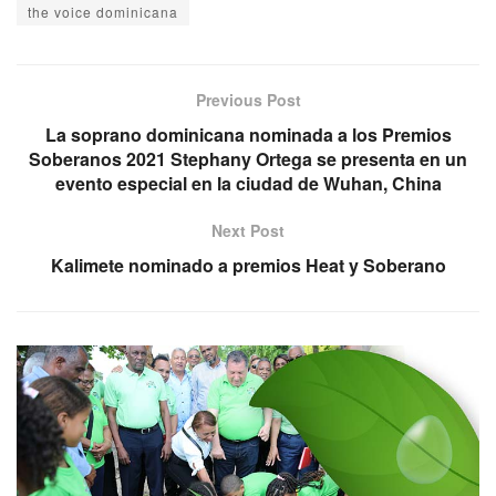
the voice dominicana
Previous Post
La soprano dominicana nominada a los Premios
Soberanos 2021 Stephany Ortega se presenta en un
evento especial en la ciudad de Wuhan, China
Next Post
Kalimete nominado a premios Heat y Soberano