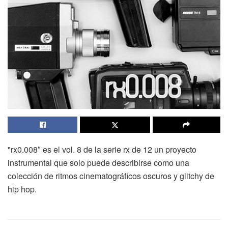
"rx0.008″ es el vol. 8 de la serie rx de 12 un proyecto
instrumental que solo puede describirse como una
colección de ritmos cinematográficos oscuros y glitchy de
hip hop.