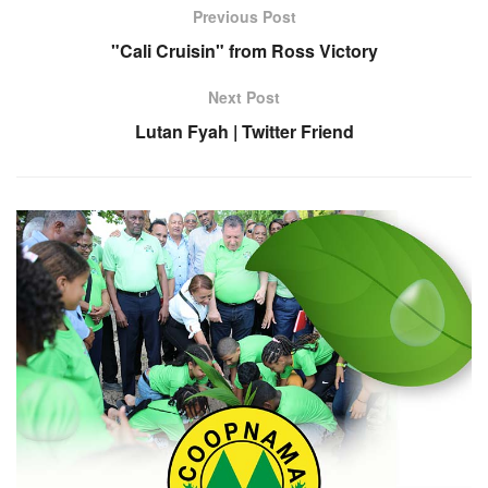
Previous Post
"Cali Cruisin" from Ross Victory
Next Post
Lutan Fyah | Twitter Friend