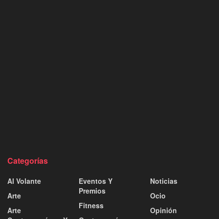
Categorías
Al Volante
Eventos Y
Noticias
Premios
Arte
Ocio
Fitness
Arte
Opinión