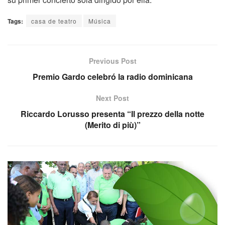
Tags:
casa de teatro
Música
Previous Post
Premio Gardo celebró la radio dominicana
Next Post
Riccardo Lorusso presenta “Il prezzo della notte
(Merito di più)”