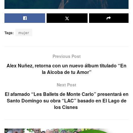
Tags:
mujer
Previous Post
Alex Nuñez, retorna con un nuevo álbum titulado “En
la Alcoba de tu Amor”
Next Post
El afamado “Les Ballets de Monte Carlo” presentará en
Santo Domingo su obra “LAC” basado en El Lago de
los Cisnes