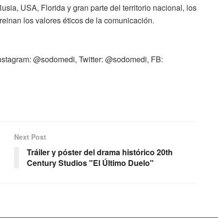
sia, USA, Florida y gran parte del territorio nacional, los
einan los valores éticos de la comunicación.
stagram: @sodomedi, Twitter: @sodomedi, FB:
Next Post
Tráiler y póster del drama histórico 20th
Century Studios "El Último Duelo"