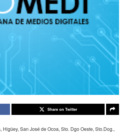
Share on Twitter
, Higüey, San José de Ocoa, Sto. Dgo Oeste, Sto.Dog.,