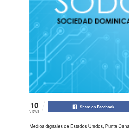
10
Share on Facebook
VIEWS
Medios digitales de Estados Unidos, Punta Cana