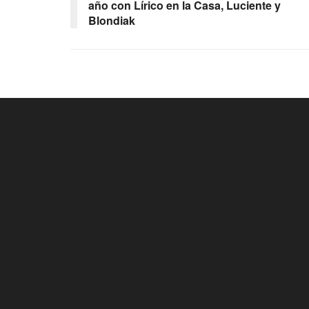
año con Lírico en la Casa, Luciente y
Blondiak