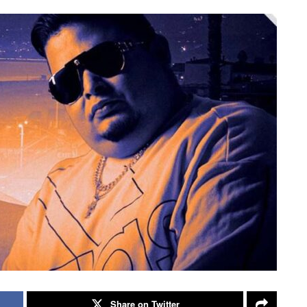
Share on Twitter