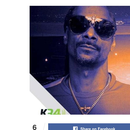
6
Share on Facebook