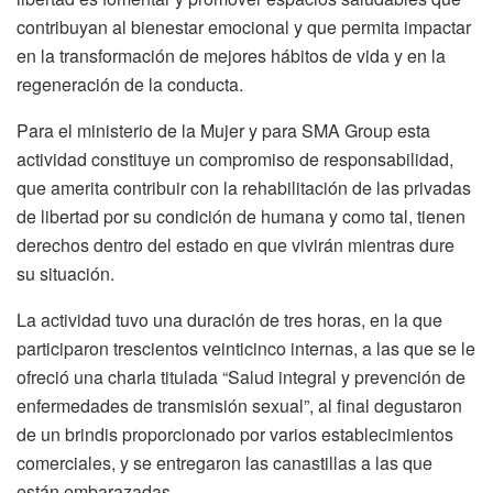
contribuyan al bienestar emocional y que permita impactar
en la transformación de mejores hábitos de vida y en la
regeneración de la conducta.
Para el ministerio de la Mujer y para SMA Group esta
actividad constituye un compromiso de responsabilidad,
que amerita contribuir con la rehabilitación de las privadas
de libertad por su condición de humana y como tal, tienen
derechos dentro del estado en que vivirán mientras dure
su situación.
La actividad tuvo una duración de tres horas, en la que
participaron trescientos veinticinco internas, a las que se le
ofreció una charla titulada “Salud integral y prevención de
enfermedades de transmisión sexual”, al final degustaron
de un brindis proporcionado por varios establecimientos
comerciales, y se entregaron las canastillas a las que
están embarazadas.