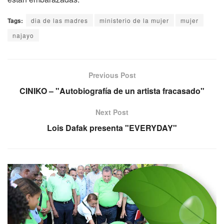
Tags:
dia de las madres
ministerio de la mujer
mujer
najayo
Previous Post
CINIKO – "Autobiografía de un artista fracasado"
Next Post
Lois Dafak presenta "EVERYDAY"