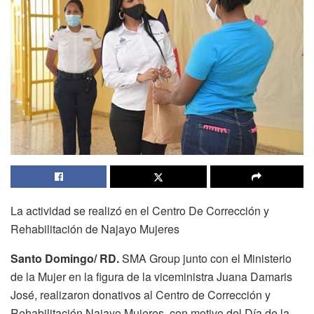
La actividad se realizó en el Centro De Corrección y
Rehabilitación de Najayo Mujeres
Santo Domingo/ RD.
SMA Group junto con el Ministerio
de la Mujer en la figura de la viceministra Juana Damaris
José, realizaron donativos al Centro de Corrección y
Rehabilitación Najayo Mujeres, con motivo del Día de la