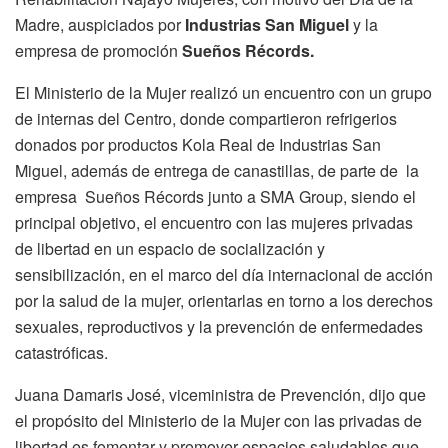
Madre, auspiciados por
Industrias San Miguel
y la
empresa de promoción
Sueños Récords.
El Ministerio de la Mujer realizó un encuentro con un grupo
de internas del Centro, donde compartieron refrigerios
donados por productos Kola Real de Industrias San
Miguel, además de entrega de canastillas, de parte de la
empresa Sueños Récords junto a SMA Group, siendo el
principal objetivo, el encuentro con las mujeres privadas
de libertad en un espacio de socialización y
sensibilización, en el marco del día internacional de acción
por la salud de la mujer, orientarlas en torno a los derechos
sexuales, reproductivos y la prevención de enfermedades
catastróficas.
Juana Damaris José, viceministra de Prevención, dijo que
el propósito del Ministerio de la Mujer con las privadas de
libertad es fomentar y promover espacios saludables que