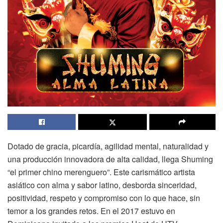
Dotado de gracia, picardía, agilidad mental, naturalidad y
una producción innovadora de alta calidad, llega Shuming
“el primer chino merenguero”. Este carismático artista
asiático con alma y sabor latino, desborda sinceridad,
positividad, respeto y compromiso con lo que hace, sin
temor a los grandes retos. En el 2017 estuvo en