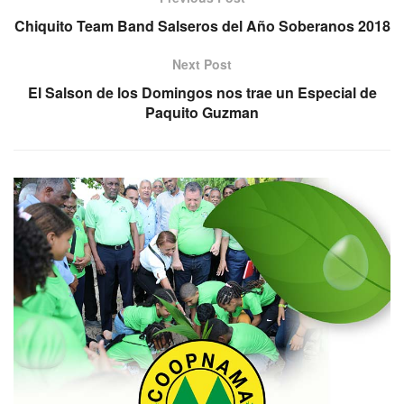
Chiquito Team Band Salseros del Año Soberanos 2018
Next Post
El Salson de los Domingos nos trae un Especial de
Paquito Guzman