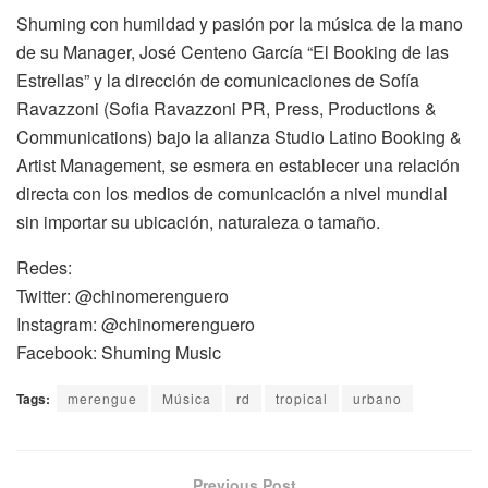
Shuming con humildad y pasión por la música de la mano
de su Manager, José Centeno García “El Booking de las
Estrellas” y la dirección de comunicaciones de Sofía
Ravazzoni (Sofia Ravazzoni PR, Press, Productions &
Communications) bajo la alianza Studio Latino Booking &
Artist Management, se esmera en establecer una relación
directa con los medios de comunicación a nivel mundial
sin importar su ubicación, naturaleza o tamaño.
Redes:
Twitter: @chinomerenguero
Instagram: @chinomerenguero
Facebook: Shuming Music
Tags:
merengue
Música
rd
tropical
urbano
Previous Post