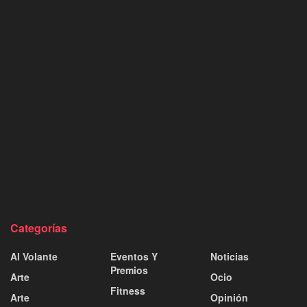
Categorías
Al Volante
Eventos Y
Noticias
Premios
Arte
Ocio
Fitness
Arte
Opinión