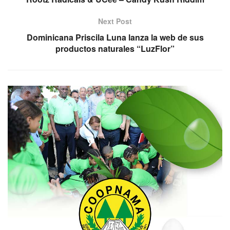
Next Post
Dominicana Priscila Luna lanza la web de sus
productos naturales “LuzFlor”