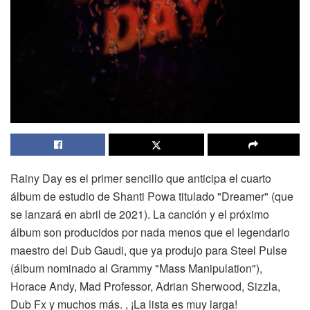
Rainy Day es el primer sencillo que anticipa el cuarto
álbum de estudio de Shanti Powa titulado "Dreamer" (que
se lanzará en abril de 2021). La canción y el próximo
álbum son producidos por nada menos que el legendario
maestro del Dub Gaudi, que ya produjo para Steel Pulse
(álbum nominado al Grammy "Mass Manipulation"),
Horace Andy, Mad Professor, Adrian Sherwood, Sizzla,
Dub Fx y muchos más. , ¡La lista es muy larga!