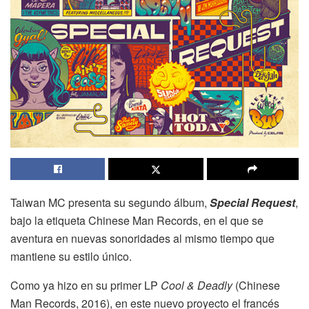
Taiwan MC presenta su segundo álbum,
Special Request
,
bajo la etiqueta Chinese Man Records, en el que se
aventura en nuevas sonoridades al mismo tiempo que
mantiene su estilo único.
Como ya hizo en su primer LP
Cool & Deadly
(Chinese
Man Records, 2016), en este nuevo proyecto el francés