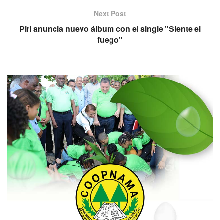
Next Post
Piri anuncia nuevo álbum con el single "Siente el
fuego"