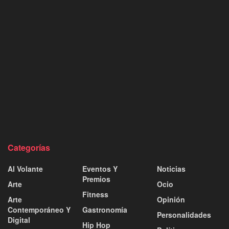
Categorías
Al Volante
Eventos Y
Noticias
Premios
Arte
Ocio
Fitness
Arte
Opinión
Contemporáneo Y
Gastronomía
Personalidades
Digital
Hip Hop