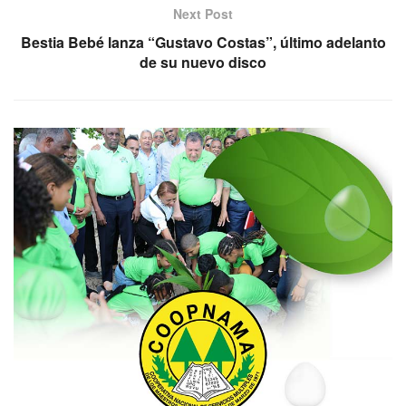
Next Post
Bestia Bebé lanza “Gustavo Costas”, último adelanto
de su nuevo disco