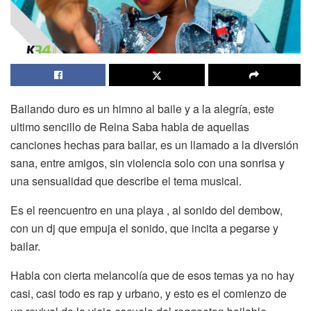
Bailando duro es un himno al baile y a la alegría, este
ultimo sencillo de Reina Saba habla de aquellas
canciones hechas para bailar, es un llamado a la diversión
sana, entre amigos, sin violencia solo con una sonrisa y
una sensualidad que describe el tema musical.
Es el reencuentro en una playa , al sonido del dembow,
con un dj que empuja el sonido, que incita a pegarse y
bailar.
Habla con cierta melancolía que de esos temas ya no hay
casi, casi todo es rap y urbano, y esto es el comienzo de