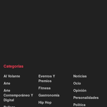
Categorías
Al Volante
Eventos Y
Noticias
Premios
Arte
Ocio
Fitness
Arte
Opinión
Contemporáneo Y
Gastronomía
Personalidades
Digital
Hip Hop
Política