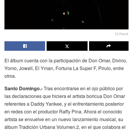
Dj Rasuk
El álbum cuenta con la participación de Don Omar, Divino,
Yomo, Jowell, El Yman, Fortuna La Super F, Pirulo, entre
otros.
Santo Domingo.-
Tras encontrarse en el ojo público por
las declaraciones que hiciera el artista boricua Don Omar
referentes a Daddy Yankee, y el enfrentamiento posterior
en redes con el productor Raffy Pina. Ahora el conocido
artista se envuelve en un nuevo lanzamiento musical, su
álbum Tradición Urbana Volumen.2, en el que colabora el