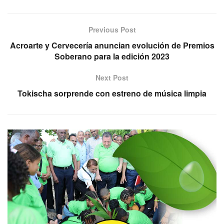
Previous Post
Acroarte y Cervecería anuncian evolución de Premios
Soberano para la edición 2023
Next Post
Tokischa sorprende con estreno de música limpia