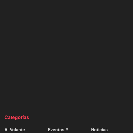
Categorías
Al Volante
Eventos Y
Noticias