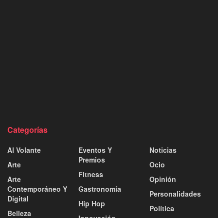
Categorías
Al Volante
Eventos Y
Noticias
Premios
Arte
Ocio
Fitness
Arte
Opinión
Contemporáneo Y
Gastronomía
Personalidades
Digital
Hip Hop
Política
Belleza