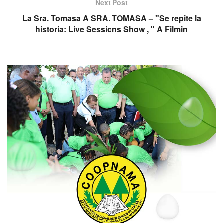
Next Post
La Sra. Tomasa A SRA. TOMASA – "Se repite la
historia: Live Sessions Show , " A Filmin