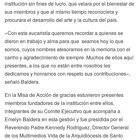
institución sin fines de lucro, que velara por el bienestar de
sus miembros y que al mismo tiempo reconociera y
procurara el desarrollo del arte y la cultura del país.
«Con esta eucaristía queremos recordar a quienes se
dieron en trabajo y alma para que seamos hoy lo que
somos, cuyos nombres atesoramos en la memoria con el
cariño y agradecimiento de siempre. Muchos de ellos aquí
presentes, a los que no están entre nosotros les
dedicamos y honramos con respeto sus contribuciones»,
señaló Baldera.
En la Misa de Acción de gracias estuvieron presentes
miembros fundadores de la institución entre ellos,
integrantes de su Comité Ejecutivo que acompaña a
Emelyn Baldera en esta gestión y fue presidida por el
Reverendo Padre Kennedy Rodríguez, Director General
de los Multimedios Vida de la Arquidiócesis de Santo