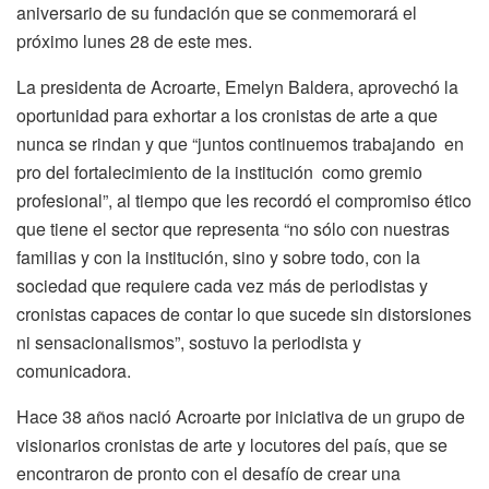
aniversario de su fundación que se conmemorará el
próximo lunes 28 de este mes.
La presidenta de Acroarte, Emelyn Baldera, aprovechó la
oportunidad para exhortar a los cronistas de arte a que
nunca se rindan y que “juntos continuemos trabajando en
pro del fortalecimiento de la institución como gremio
profesional”, al tiempo que les recordó el compromiso ético
que tiene el sector que representa “no sólo con nuestras
familias y con la institución, sino y sobre todo, con la
sociedad que requiere cada vez más de periodistas y
cronistas capaces de contar lo que sucede sin distorsiones
ni sensacionalismos”, sostuvo la periodista y
comunicadora.
Hace 38 años nació Acroarte por iniciativa de un grupo de
visionarios cronistas de arte y locutores del país, que se
encontraron de pronto con el desafío de crear una