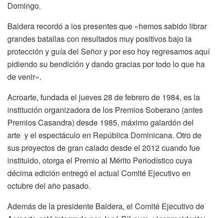
Domingo.
Baldera recordó a los presentes que «hemos sabido librar
grandes batallas con resultados muy positivos bajo la
protección y guía del Señor y por eso hoy regresamos aquí
pidiendo su bendición y dando gracias por todo lo que ha
de venir».
Acroarte, fundada el jueves 28 de febrero de 1984, es la
institución organizadora de los Premios Soberano (antes
Premios Casandra) desde 1985, máximo galardón del
arte y el espectáculo en República Dominicana. Otro de
sus proyectos de gran calado desde el 2012 cuando fue
instituido, otorga el Premio al Mérito Periodístico cuya
décima edición entregó el actual Comité Ejecutivo en
octubre del año pasado.
Además de la presidente Baldera, el Comité Ejecutivo de