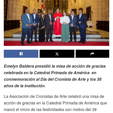
Emelyn Baldera presidió la misa de acción de gracias
celebrada en la Catedral Primada de América en
conmemoración al Día del Cronista de Arte y los 38
años de la institución
.
La Asociación de Cronistas de Arte celebró una misa de
acción de gracias en la Catedral Primada de América que
marcó el inicio de las festividades con motivo del 38