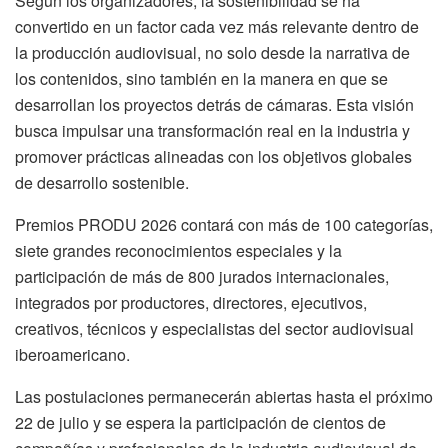
Según los organizadores, la sostenibilidad se ha
convertido en un factor cada vez más relevante dentro de
la producción audiovisual, no solo desde la narrativa de
los contenidos, sino también en la manera en que se
desarrollan los proyectos detrás de cámaras. Esta visión
busca impulsar una transformación real en la industria y
promover prácticas alineadas con los objetivos globales
de desarrollo sostenible.
Premios PRODU 2026 contará con más de 100 categorías,
siete grandes reconocimientos especiales y la
participación de más de 800 jurados internacionales,
integrados por productores, directores, ejecutivos,
creativos, técnicos y especialistas del sector audiovisual
iberoamericano.
Las postulaciones permanecerán abiertas hasta el próximo
22 de julio y se espera la participación de cientos de