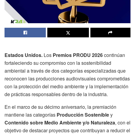
Estados Unidos.
Los
Premios PRODU 2026
continúan
fortaleciendo su compromiso con la sostenibilidad
ambiental a través de dos categorías especializadas que
reconocen las producciones audiovisuales comprometidas
con la protección del medio ambiente y la implementación
de prácticas responsables dentro de la industria.
En el marco de su décimo aniversario, la premiación
mantiene las categorías
Producción Sostenible
y
Contenido sobre Medio Ambiente y/o Naturaleza
, con el
objetivo de destacar proyectos que contribuyan a reducir el