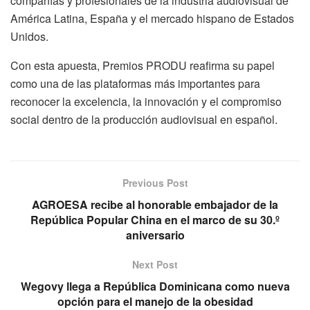
compañías y profesionales de la industria audiovisual de
América Latina, España y el mercado hispano de Estados
Unidos.
Con esta apuesta, Premios PRODU reafirma su papel
como una de las plataformas más importantes para
reconocer la excelencia, la innovación y el compromiso
social dentro de la producción audiovisual en español.
Previous Post
AGROESA recibe al honorable embajador de la
República Popular China en el marco de su 30.º
aniversario
Next Post
Wegovy llega a República Dominicana como nueva
opción para el manejo de la obesidad