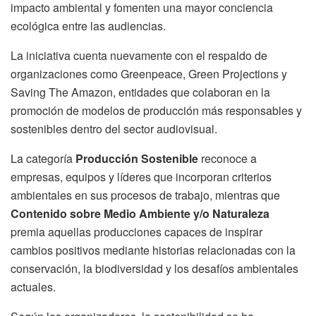
impacto ambiental y fomenten una mayor conciencia
ecológica entre las audiencias.
La iniciativa cuenta nuevamente con el respaldo de
organizaciones como Greenpeace, Green Projections y
Saving The Amazon, entidades que colaboran en la
promoción de modelos de producción más responsables y
sostenibles dentro del sector audiovisual.
La categoría
Producción Sostenible
reconoce a
empresas, equipos y líderes que incorporan criterios
ambientales en sus procesos de trabajo, mientras que
Contenido sobre Medio Ambiente y/o Naturaleza
premia aquellas producciones capaces de inspirar
cambios positivos mediante historias relacionadas con la
conservación, la biodiversidad y los desafíos ambientales
actuales.