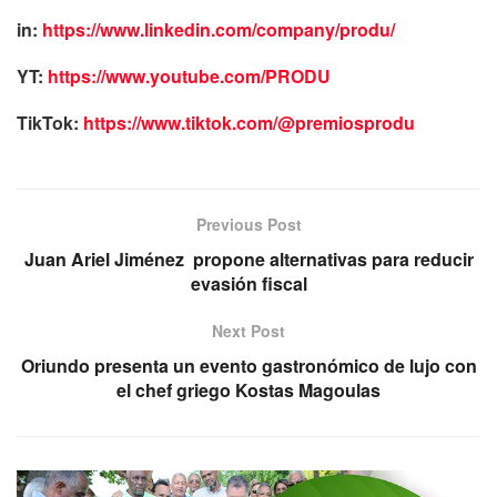
in:
https://www.linkedin.com/company/produ/
YT:
https://www.youtube.com/PRODU
TikTok:
https://www.tiktok.com/@premiosprodu
Previous Post
Juan Ariel Jiménez propone alternativas para reducir
evasión fiscal
Next Post
Oriundo presenta un evento gastronómico de lujo con
el chef griego Kostas Magoulas