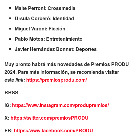
Maite Perroni: Crossmedia
Úrsula Corberó: Identidad
Miguel Varoni: Ficción
Pablo Motos: Entretenimiento
Javier Hernández Bonnet: Deportes
Muy pronto habrá más novedades de Premios PRODU
2024. Para más información, se recomienda visitar
este
link:
https://premiosprodu.com/
RRSS
IG:
https://www.instagram.com/produpremios/
X:
https://twitter.com/premiosPRODU
FB:
https://www.facebook.com/PRODU