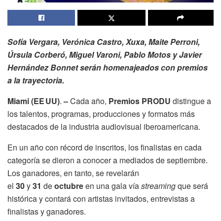
Sofía Vergara, Verónica Castro, Xuxa, Maite Perroni,
Úrsula Corberó, Miguel Varoni, Pablo Motos y Javier
Hernández Bonnet serán homenajeados con premios
a la trayectoria.
Miami (EE UU)
.
–
Cada año,
Premios PRODU
distingue a
los talentos, programas, producciones y formatos más
destacados de la industria audiovisual iberoamericana.
En un año con récord de inscritos, los finalistas en cada
categoría se dieron a conocer a mediados de septiembre.
Los ganadores, en tanto, se revelarán
el
30
y
31
de
octubre
en una gala vía
streaming
que será
histórica y contará con artistas invitados, entrevistas a
finalistas y ganadores.