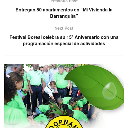
Previous Post
Entregan 50 apartamentos en “Mi Vivienda la
Barranquita”
Next Post
Festival Boreal celebra su 15° Aniversario con una
programación especial de actividades