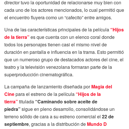
director tuvo la oportunidad de relacionarse muy bien con
cada uno de los actores mencionados, lo cual permitió que
el encuentro fluyera como un “cafecito” entre amigos.
Una de las características principales de la película
“Hijos
de la tierra”
es que cuenta con un elenco coral donde
todos los personajes tienen casi el mismo nivel de
duración en pantalla e influencia en la trama. Esto permitió
que un numeroso grupo de destacados actores del cine, el
teatro y la televisión venezolana formaran parte de la
superproducción cinematográfica.
La campaña de lanzamiento diseñada por
Magia del
Cine
para el estreno de la película
“Hijos de la
tierra”
titulada
“Caminando sobre aceite de
piedra”
sigue en pleno desarrollo, consolidándose un
terreno sólido de cara a su estreno comercial el
22 de
septiembre
, gracias a la distribución de
Mundo D