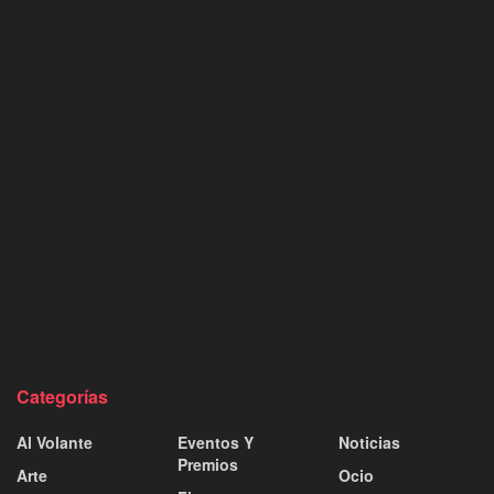
Categorías
Al Volante
Eventos Y
Noticias
Premios
Arte
Ocio