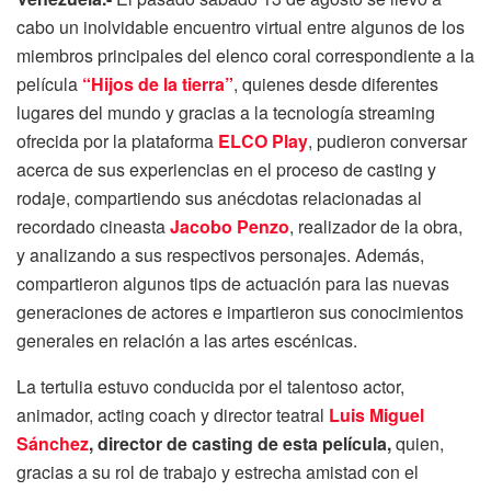
cabo un inolvidable encuentro virtual entre algunos de los
miembros principales del elenco coral correspondiente a la
película
“Hijos de la tierra”
, quienes desde diferentes
lugares del mundo y gracias a la tecnología streaming
ofrecida por la plataforma
ELCO Play
, pudieron conversar
acerca de sus experiencias en el proceso de casting y
rodaje, compartiendo sus anécdotas relacionadas al
recordado cineasta
Jacobo Penzo
, realizador de la obra,
y analizando a sus respectivos personajes. Además,
compartieron algunos tips de actuación para las nuevas
generaciones de actores e impartieron sus conocimientos
generales en relación a las artes escénicas.
La tertulia estuvo conducida por el talentoso actor,
animador, acting coach y director teatral
Luis Miguel
Sánchez
, director de casting de esta película,
quien,
gracias a su rol de trabajo y estrecha amistad con el