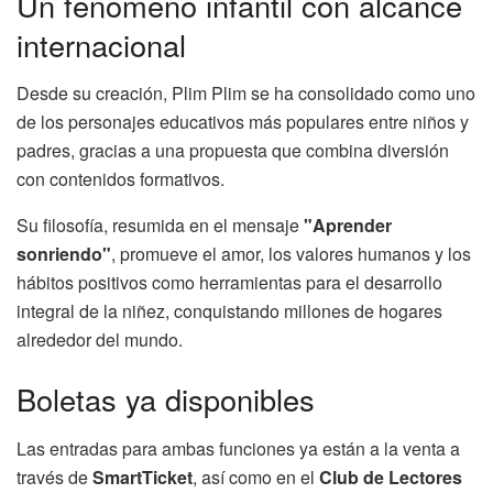
Un fenómeno infantil con alcance
internacional
Desde su creación, Plim Plim se ha consolidado como uno
de los personajes educativos más populares entre niños y
padres, gracias a una propuesta que combina diversión
con contenidos formativos.
Su filosofía, resumida en el mensaje
"Aprender
sonriendo"
, promueve el amor, los valores humanos y los
hábitos positivos como herramientas para el desarrollo
integral de la niñez, conquistando millones de hogares
alrededor del mundo.
Boletas ya disponibles
Las entradas para ambas funciones ya están a la venta a
través de
SmartTicket
, así como en el
Club de Lectores