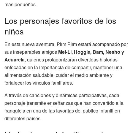
más pequeños.
Los personajes favoritos de los
niños
En esta nueva aventura, Plim Plim estará acompañado por
sus inseparables amigos
Mei-Li, Hoggie, Bam, Nesho y
Acuarela
, quienes protagonizarán divertidas historias
enfocadas en la importancia de compartir, mantener una
alimentación saludable, cuidar el medio ambiente y
fortalecer los vínculos familiares.
A través de canciones y dinámicas participativas, cada
personaje transmite enseñanzas que han convertido a la
franquicia en una de las favoritas del público infantil en
diferentes países.