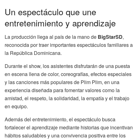
Un espectáculo que une
entretenimiento y aprendizaje
La producción llega al país de la mano de
BigStarSD
,
reconocida por traer importantes espectáculos familiares a
la República Dominicana.
Durante el show, los asistentes disfrutarán de una puesta
en escena llena de color, coreografías, efectos especiales
y las canciones más populares de Plim Plim, en una
experiencia diseñada para fomentar valores como la
amistad, el respeto, la solidaridad, la empatía y el trabajo
en equipo.
Además del entretenimiento, el espectáculo busca
fortalecer el aprendizaje mediante historias que incentivan
hábitos saludables y una convivencia positiva entre los