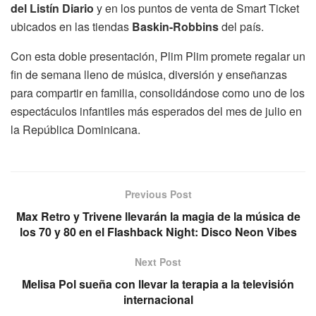
del Listín Diario
y en los puntos de venta de Smart Ticket
ubicados en las tiendas
Baskin-Robbins
del país.
Con esta doble presentación, Plim Plim promete regalar un
fin de semana lleno de música, diversión y enseñanzas
para compartir en familia, consolidándose como uno de los
espectáculos infantiles más esperados del mes de julio en
la República Dominicana.
Previous Post
Max Retro y Trivene llevarán la magia de la música de
los 70 y 80 en el Flashback Night: Disco Neon Vibes
Next Post
Melisa Pol sueña con llevar la terapia a la televisión
internacional