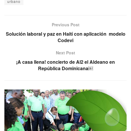
urbano
Previous Post
Solución laboral y paz en Haití con aplicación modelo
Codevi
Next Post
¡A casa llena! concierto de Al2 el Aldeano en
República Dominicana￼