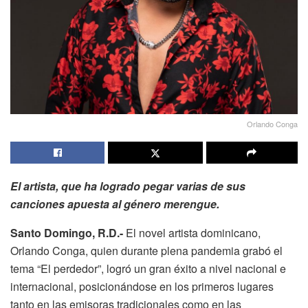
Orlando Conga
El artista, que ha logrado pegar varias de sus
canciones apuesta al género merengue.
Santo Domingo, R.D.-
El novel artista dominicano,
Orlando Conga, quien durante plena pandemia grabó el
tema “El perdedor”, logró un gran éxito a nivel nacional e
internacional, posicionándose en los primeros lugares
tanto en las emisoras tradicionales como en las