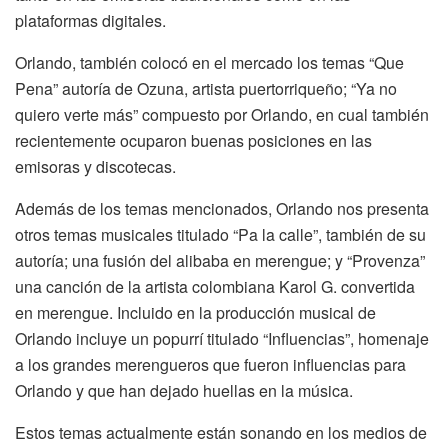
plataformas digitales.
Orlando, también colocó en el mercado los temas “Que
Pena” autoría de Ozuna, artista puertorriqueño; “Ya no
quiero verte más” compuesto por Orlando, en cual también
recientemente ocuparon buenas posiciones en las
emisoras y discotecas.
Además de los temas mencionados, Orlando nos presenta
otros temas musicales titulado “Pa la calle”, también de su
autoría; una fusión del alibaba en merengue; y “Provenza”
una canción de la artista colombiana Karol G. convertida
en merengue. Incluido en la producción musical de
Orlando incluye un popurrí titulado “Influencias”, homenaje
a los grandes merengueros que fueron influencias para
Orlando y que han dejado huellas en la música.
Estos temas actualmente están sonando en los medios de