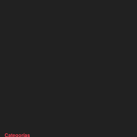
Categorías