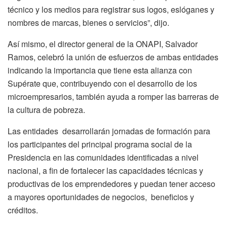
técnico y los medios para registrar sus logos, eslóganes y
nombres de marcas, bienes o servicios”, dijo.
Así mismo, el director general de la ONAPI, Salvador
Ramos, celebró la unión de esfuerzos de ambas entidades
indicando la importancia que tiene esta alianza con
Supérate que, contribuyendo con el desarrollo de los
microempresarios, también ayuda a romper las barreras de
la cultura de pobreza.
Las entidades desarrollarán jornadas de formación para
los participantes del principal programa social de la
Presidencia en las comunidades identificadas a nivel
nacional, a fin de fortalecer las capacidades técnicas y
productivas de los emprendedores y puedan tener acceso
a mayores oportunidades de negocios, beneficios y
créditos.