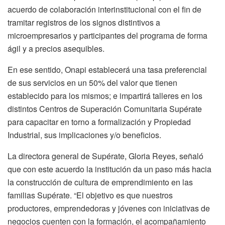
acuerdo de colaboración interinstitucional con el fin de
tramitar registros de los signos distintivos a
microempresarios y participantes del programa de forma
ágil y a precios asequibles.
En ese sentido, Onapi establecerá una tasa preferencial
de sus servicios en un 50% del valor que tienen
establecido para los mismos; e impartirá talleres en los
distintos Centros de Superación Comunitaria Supérate
para capacitar en torno a formalización y Propiedad
Industrial, sus implicaciones y/o beneficios.
La directora general de Supérate, Gloria Reyes, señaló
que con este acuerdo la institución da un paso más hacia
la construcción de cultura de emprendimiento en las
familias Supérate. “El objetivo es que nuestros
productores, emprendedoras y jóvenes con iniciativas de
negocios cuenten con la formación, el acompañamiento