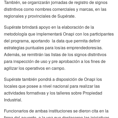
También, se organizarán jornadas de registro de signos
distintivos como nombres comerciales y marcas, en las
regionales y provinciales de Supérate.
Supérate brindará apoyo en la elaboración de la
metodología que implementará Onapi con los participantes
del programa, aportando la data que permita definir
estrategias puntuales para los/as emprendedores/as.
Además, se remitirán las listas de los signos distintivos
para inspección de uso y pre aprobación a los fines de
agilizar los operativos en campo.
Supérate también pondrá a disposición de Onapi los
locales que posee a nivel nacional para realizar las
actividades formativas y los talleres sobre Propiedad
Industrial.
Funcionarios de ambas instituciones se dieron cita en la
firma del acuerdo, a la vez que destacaron las iniciativas