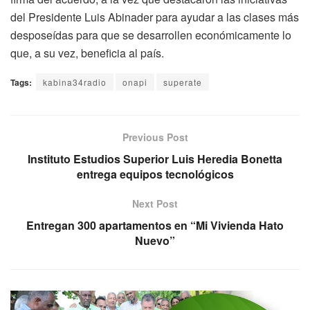
del Presidente Luis Abinader para ayudar a las clases más
desposeídas para que se desarrollen económicamente lo
que, a su vez, beneficia al país.
Tags:
kabina34radio
onapi
superate
Previous Post
Instituto Estudios Superior Luis Heredia Bonetta
entrega equipos tecnológicos
Next Post
Entregan 300 apartamentos en “Mi Vivienda Hato
Nuevo”