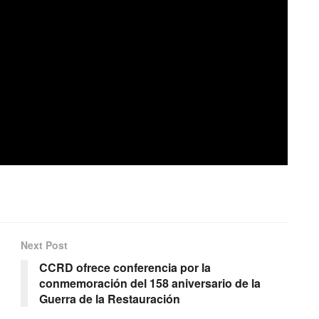
Next Post
CCRD ofrece conferencia por la
conmemoración del 158 aniversario de la
Guerra de la Restauración