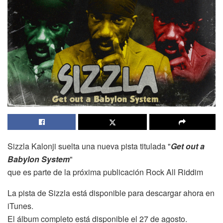
Sizzla Kalonji suelta una nueva pista titulada "
Get out a
Babylon System
"
que es parte de la próxima publicación Rock All Riddim
La pista de Sizzla está disponible para descargar ahora en
iTunes.
El álbum completo está disponible el 27 de agosto.