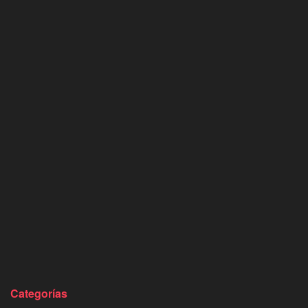
Categorías