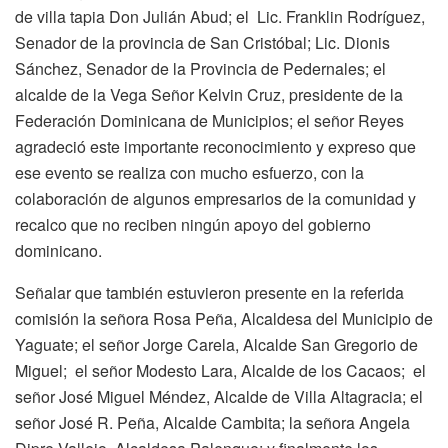
de villa tapia Don Julián Abud; el Lic. Franklin Rodríguez,
Senador de la provincia de San Cristóbal; Lic. Dionis
Sánchez, Senador de la Provincia de Pedernales; el
alcalde de la Vega Señor Kelvin Cruz, presidente de la
Federación Dominicana de Municipios; el señor Reyes
agradeció este importante reconocimiento y expreso que
ese evento se realiza con mucho esfuerzo, con la
colaboración de algunos empresarios de la comunidad y
recalco que no reciben ningún apoyo del gobierno
dominicano.
Señalar que también estuvieron presente en la referida
comisión la señora Rosa Peña, Alcaldesa del Municipio de
Yaguate; el señor Jorge Carela, Alcalde San Gregorio de
Miguel; el señor Modesto Lara, Alcalde de los Cacaos; el
señor José Miguel Méndez, Alcalde de Villa Altagracia; el
señor José R. Peña, Alcalde Cambita; la señora Angela