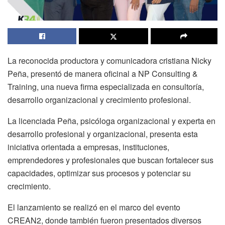
La reconocida productora y comunicadora cristiana Nicky
Peña, presentó de manera oficinal a NP Consulting &
Training, una nueva firma especializada en consultoría,
desarrollo organizacional y crecimiento profesional.
La licenciada Peña, psicóloga organizacional y experta en
desarrollo profesional y organizacional, presenta esta
iniciativa orientada a empresas, instituciones,
emprendedores y profesionales que buscan fortalecer sus
capacidades, optimizar sus procesos y potenciar su
crecimiento.
El lanzamiento se realizó en el marco del evento
CREAN2, donde también fueron presentados diversos