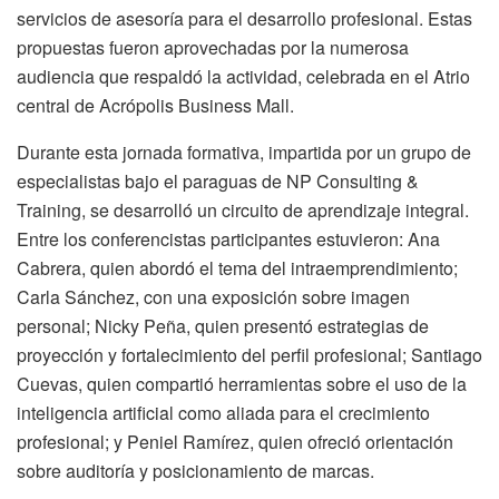
servicios de asesoría para el desarrollo profesional. Estas
propuestas fueron aprovechadas por la numerosa
audiencia que respaldó la actividad, celebrada en el Atrio
central de Acrópolis Business Mall.
Durante esta jornada formativa, impartida por un grupo de
especialistas bajo el paraguas de NP Consulting &
Training, se desarrolló un circuito de aprendizaje integral.
Entre los conferencistas participantes estuvieron: Ana
Cabrera, quien abordó el tema del intraemprendimiento;
Carla Sánchez, con una exposición sobre imagen
personal; Nicky Peña, quien presentó estrategias de
proyección y fortalecimiento del perfil profesional; Santiago
Cuevas, quien compartió herramientas sobre el uso de la
inteligencia artificial como aliada para el crecimiento
profesional; y Peniel Ramírez, quien ofreció orientación
sobre auditoría y posicionamiento de marcas.