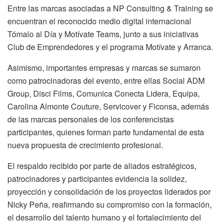
Entre las marcas asociadas a NP Consulting & Training se
encuentran el reconocido medio digital internacional
Tómalo al Día y Motívate Teams, junto a sus iniciativas
Club de Emprendedores y el programa Motívate y Arranca.
Asimismo, importantes empresas y marcas se sumaron
como patrocinadoras del evento, entre ellas Social ADM
Group, Disci Films, Comunica Conecta Lidera, Equipa,
Carolina Almonte Couture, Servicover y Ficonsa, además
de las marcas personales de los conferencistas
participantes, quienes forman parte fundamental de esta
nueva propuesta de crecimiento profesional.
El respaldo recibido por parte de aliados estratégicos,
patrocinadores y participantes evidencia la solidez,
proyección y consolidación de los proyectos liderados por
Nicky Peña, reafirmando su compromiso con la formación,
el desarrollo del talento humano y el fortalecimiento del