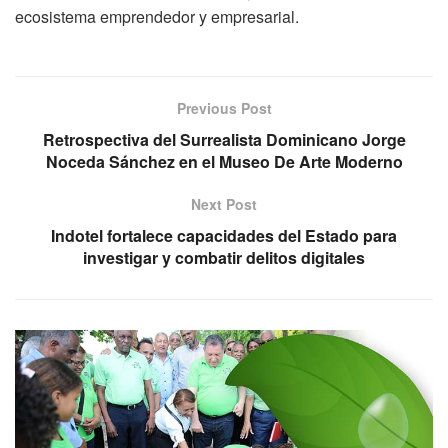
ecosistema emprendedor y empresarial.
Previous Post
Retrospectiva del Surrealista Dominicano Jorge
Noceda Sánchez en el Museo De Arte Moderno
Next Post
Indotel fortalece capacidades del Estado para
investigar y combatir delitos digitales