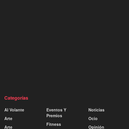
Categorías
Al Volante
Eventos Y
Noticias
Premios
Arte
Ocio
Fitness
Arte
Opinión