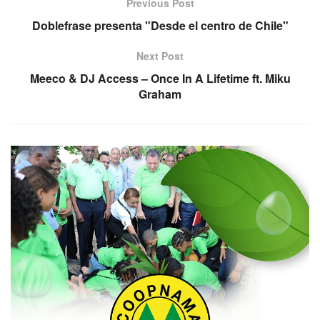
Previous Post
Doblefrase presenta "Desde el centro de Chile"
Next Post
Meeco & DJ Access – Once In A Lifetime ft. Miku
Graham