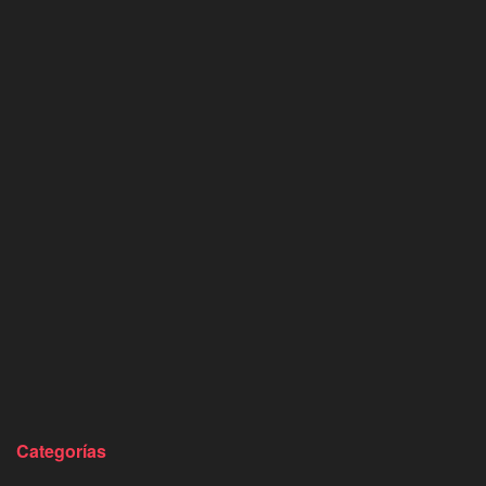
Categorías