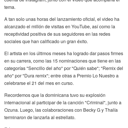
tema.
A tan solo unas horas del lanzamiento oficial, el video ha
alcanzado el millón de visitas en YouTube, así como la
receptividad positiva de sus seguidores en las redes
sociales que han calificado un gran éxito.
El artista en los últimos meses ha logrado dar pasos firmes
en su carrera, como las 15 nominaciones que tiene en las
categorías "Sencillo del año" por "Quién sabe";
"Remix del
año" por "Dura remix";
entre otras a Premio Lo Nuestro a
celebrarse el 21 del mes en curso.
Recordemos que la dominicana tuvo su explosión
internacional al participar de la canción "Criminal", junto a
Ozuna.
Luego, las colaboraciones con Becky G y Thalía
terminaron de lanzarla al estrellato.