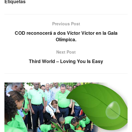
Etiquetas
Previous Post
COD reconocerá a dos Víctor Víctor en la Gala
Olímpica.
Next Post
Third World – Loving You Is Easy