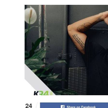
24
Share on Facebook