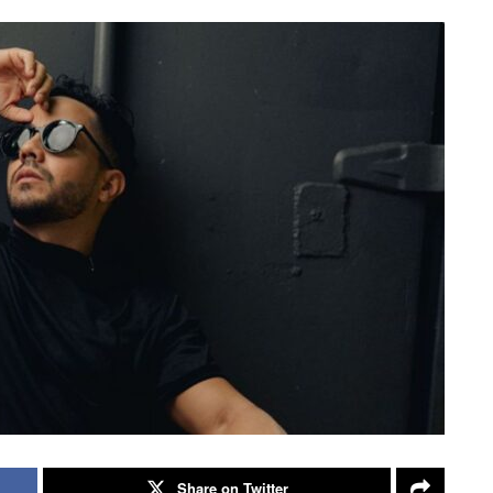
Share on Twitter