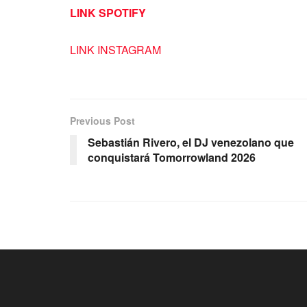
LINK SPOTIFY
LINK INSTAGRAM
Previous Post
Sebastián Rivero, el DJ venezolano que
conquistará Tomorrowland 2026