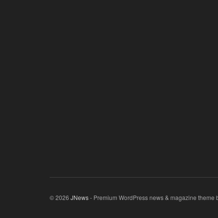
© 2026
JNews
- Premium WordPress news & magazine theme 