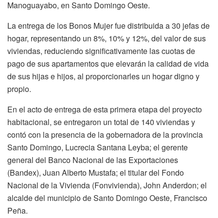
Manoguayabo, en Santo Domingo Oeste.
La entrega de los Bonos Mujer fue distribuida a 30 jefas de
hogar, representando un 8%, 10% y 12%, del valor de sus
viviendas, reduciendo significativamente las cuotas de
pago de sus apartamentos que elevarán la calidad de vida
de sus hijas e hijos, al proporcionarles un hogar digno y
propio.
En el acto de entrega de esta primera etapa del proyecto
habitacional, se entregaron un total de 140 viviendas y
contó con la presencia de la gobernadora de la provincia
Santo Domingo, Lucrecia Santana Leyba; el gerente
general del Banco Nacional de las Exportaciones
(Bandex), Juan Alberto Mustafa; el titular del Fondo
Nacional de la Vivienda (Fonvivienda), John Anderdon; el
alcalde del municipio de Santo Domingo Oeste, Francisco
Peña.