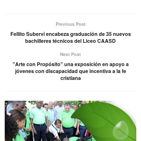
Previous Post
Fellito Suberví encabeza graduación de 35 nuevos
bachilleres técnicos del Liceo CAASD
Next Post
"Arte con Propósito" una exposición en apoyo a
jóvenes con discapacidad que incentiva a la fe
cristiana