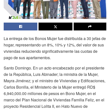
La entrega de los Bonos Mujer fue distribuida a 30 jefas de
hogar, representando un 8%, 10% y 12%, del valor de sus
viviendas reduciendo significativamente las cuotas de
pago de sus apartamentos.
Santo Domingo. En un acto encabezado por el presidente
de la República, Luis Abinader; la ministra de la Mujer,
Mayra Jiménez; y el ministro de Viviendas y Edificaciones,
Carlos Bonilla, el Ministerio de la Mujer entregó RD$
6,940,000.00 millones de pesos en Bono Mujer, en el
marco del Plan Nacional de Viviendas Familia Feliz, en el
proyecto Residencial Lolita II, en Hato Nuevo de