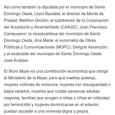
Así como también la diputada por el municipio de Santo
Domingo Oeste, Leyvi Bautista; el director de Monte de
Piedad, Welliton Grullón; el subdirector de la Corporación
del Acueducto y Alcantarillado (CAASD), Juan Francisco
Campusano; la vicealcaldesa del municipio de Santo
Domingo Oeste, Ana Marte; el exministro de Obras
Públicas y Comunicaciones (MOPC), Deligne Ascención;
y el exalcalde del municipio de Santo Domingo Oeste,
José Andújar.
El Bono Mujer es una contribución económica que otorga
el Ministerio de la Mujer, para que madres solteras,
mujeres víctimas de violencia, mujeres con discapacidad o
bajos salarios, mujeres que cuidan personas adultas
mayores, familias que acogen a niñas y niños en orfandad
por feminicidio y mujeres dominicanas en el exterior,
puedan acceder a una vivienda digna y propia.